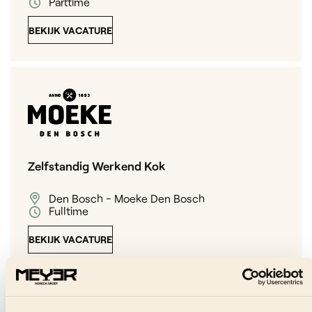
Parttime
BEKIJK VACATURE
Zelfstandig Werkend Kok
Den Bosch - Moeke Den Bosch
Fulltime
BEKIJK VACATURE