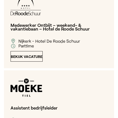
Medewerker Ontbijt – weekend- &
vakantiebaan – Hotel de Roode Schuur
Nijkerk - Hotel De Roode Schuur
Parttime
BEKIJK VACATURE
Assistent bedrijfsleider