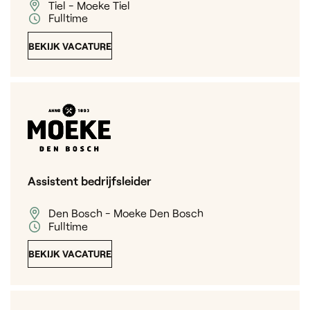
Tiel - Moeke Tiel
Fulltime
BEKIJK VACATURE
Assistent bedrijfsleider
Den Bosch - Moeke Den Bosch
Fulltime
BEKIJK VACATURE