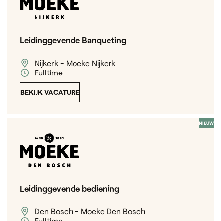
Leidinggevende Banqueting
Nijkerk - Moeke Nijkerk
Fulltime
BEKIJK VACATURE
NIEUW
Leidinggevende bediening
Den Bosch - Moeke Den Bosch
Fulltime