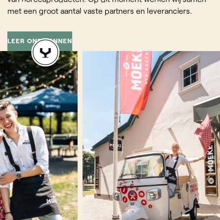
met een groot aantal vaste partners en leveranciers.
LEER ONS KENNEN