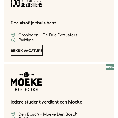
Doe alsof je thuis bent!
Groningen - De Drie Gezusters
Parttime
BEKIJK VACATURE
NIEUW
Iedere student verdient een Moeke
Den Bosch - Moeke Den Bosch