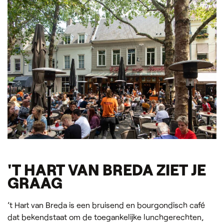
'T HART VAN BREDA ZIET JE
GRAAG
’t Hart van Breda is een bruisend en bourgondisch café
dat bekendstaat om de toegankelijke lunchgerechten,