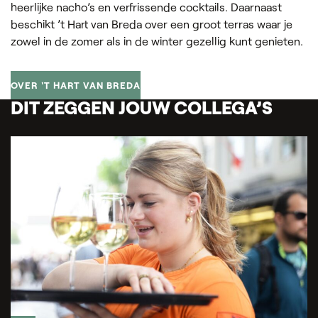
heerlijke nacho’s en verfrissende cocktails. Daarnaast
beschikt ’t Hart van Breda over een groot terras waar je
zowel in de zomer als in de winter gezellig kunt genieten.
OVER 'T HART VAN BREDA
DIT ZEGGEN JOUW COLLEGA’S