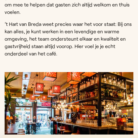
om mee te helpen dat gasten zich altijd welkom en thuis
voelen.
’t Hart van Breda weet precies waar het voor staat: Bij ons
kan alles, je kunt werken in een levendige en warme
omgeving, het team ondersteunt elkaar en kwaliteit en
gastvrijheid staan altijd voorop. Hier voel je je echt
onderdeel van het café.