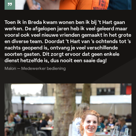
Toen ik in Breda kwam wonen ben ik bij 't Hart gaan
werken. De afgelopen jaren heb ik veel geleerd maar
vooral ook veel nieuwe vrienden gemaakt in het grote
en diverse team. Doordat 't Hart van 's ochtends tot 's
nachts geopend is, ontvang je veel verschillende
soorten gasten. Dit zorgt ervoor dat geen enkele
dienst hetzelfde is, dus nooit een saaie dag!
Malon — Medewerker bediening