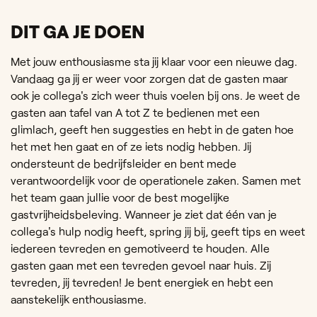
DIT GA JE DOEN
Met jouw enthousiasme sta jij klaar voor een nieuwe dag.
Vandaag ga jij er weer voor zorgen dat de gasten maar
ook je collega's zich weer thuis voelen bij ons. Je weet de
gasten aan tafel van A tot Z te bedienen met een
glimlach, geeft hen suggesties en hebt in de gaten hoe
het met hen gaat en of ze iets nodig hebben. Jij
ondersteunt de bedrijfsleider en bent mede
verantwoordelijk voor de operationele zaken. Samen met
het team gaan jullie voor de best mogelijke
gastvrijheidsbeleving. Wanneer je ziet dat één van je
collega's hulp nodig heeft, spring jij bij, geeft tips en weet
iedereen tevreden en gemotiveerd te houden. Alle
gasten gaan met een tevreden gevoel naar huis. Zij
tevreden, jij tevreden! Je bent energiek en hebt een
aanstekelijk enthousiasme.