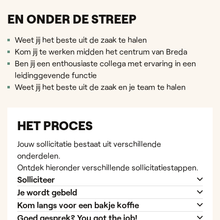
EN ONDER DE STREEP
Weet jij het beste uit de zaak te halen
Kom jij te werken midden het centrum van Breda
Ben jij een enthousiaste collega met ervaring in een
leidinggevende functie
Weet jij het beste uit de zaak en je team te halen
HET PROCES
Jouw sollicitatie bestaat uit verschillende
onderdelen.
Ontdek hieronder verschillende sollicitatiestappen.
Solliciteer
Je wordt gebeld
Kom langs voor een bakje koffie
Goed gesprek? You got the job!