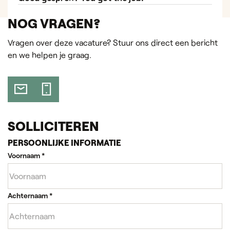
NOG VRAGEN?
Vragen over deze vacature? Stuur ons direct een bericht
en we helpen je graag.
SOLLICITEREN
PERSOONLIJKE INFORMATIE
Voornaam
*
Achternaam
*