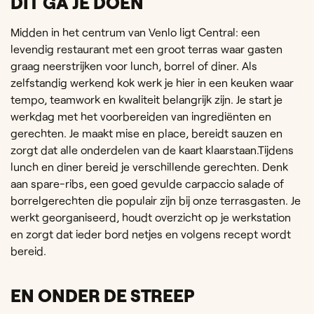
DIT GA JE DOEN
Midden in het centrum van Venlo ligt Central: een
levendig restaurant met een groot terras waar gasten
graag neerstrijken voor lunch, borrel of diner. Als
zelfstandig werkend kok werk je hier in een keuken waar
tempo, teamwork en kwaliteit belangrijk zijn. Je start je
werkdag met het voorbereiden van ingrediënten en
gerechten. Je maakt mise en place, bereidt sauzen en
zorgt dat alle onderdelen van de kaart klaarstaan.Tijdens
lunch en diner bereid je verschillende gerechten. Denk
aan spare-ribs, een goed gevulde carpaccio salade of
borrelgerechten die populair zijn bij onze terrasgasten. Je
werkt georganiseerd, houdt overzicht op je werkstation
en zorgt dat ieder bord netjes en volgens recept wordt
bereid.
EN ONDER DE STREEP