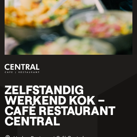
ZELFSTANDIG
WERKEND KOK –
CAFÉ RESTAURANT
CENTRAL