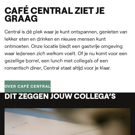
CAFÉ CENTRAL ZIET JE
GRAAG
Central is dé plek waar je kunt ontspannen, genieten van
lekker eten en drinken en nieuwe mensen kunt
ontmoeten. Onze locatie biedt een gastvrije omgeving
waar iedereen zich welkom voelt. Of je nu komt voor een
gezellige borrel, een lunch met collega’s of een
romantisch diner, Central staat altijd voor je klaar.
OVER CAFÉ CENTRAL
DIT ZEGGEN JOUW COLLEGA’S