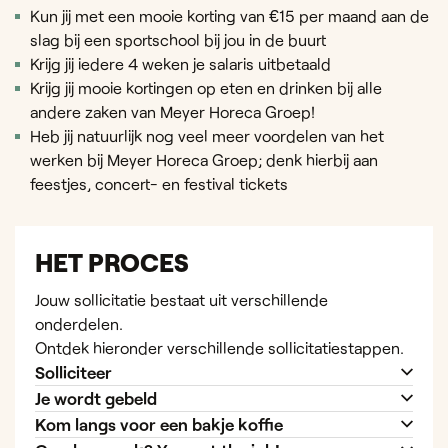
Kun jij met een mooie korting van €15 per maand aan de
slag bij een sportschool bij jou in de buurt
Krijg jij iedere 4 weken je salaris uitbetaald
Krijg jij mooie kortingen op eten en drinken bij alle
andere zaken van Meyer Horeca Groep!
Heb jij natuurlijk nog veel meer voordelen van het
werken bij Meyer Horeca Groep; denk hierbij aan
feestjes, concert- en festival tickets
HET PROCES
Jouw sollicitatie bestaat uit verschillende
onderdelen.
Ontdek hieronder verschillende sollicitatiestappen.
Solliciteer
Je wordt gebeld
Kom langs voor een bakje koffie