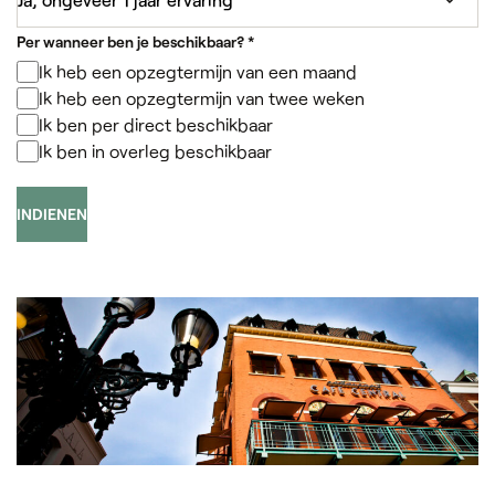
Per wanneer ben je beschikbaar?
*
Ik heb een opzegtermijn van een maand
Ik heb een opzegtermijn van twee weken
Ik ben per direct beschikbaar
Ik ben in overleg beschikbaar
INDIENEN