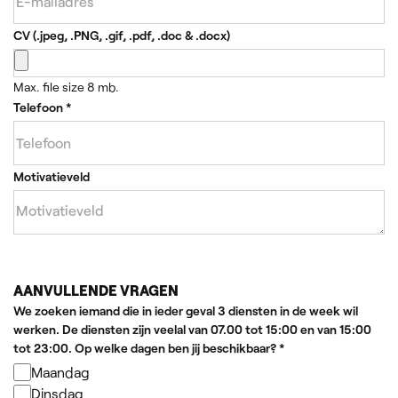
CV (.jpeg, .PNG, .gif, .pdf, .doc & .docx)
Max. file size 8 mb.
Telefoon
*
Motivatieveld
AANVULLENDE VRAGEN
We zoeken iemand die in ieder geval 3 diensten in de week wil
werken. De diensten zijn veelal van 07.00 tot 15:00 en van 15:00
tot 23:00. Op welke dagen ben jij beschikbaar?
*
Maandag
Dinsdag