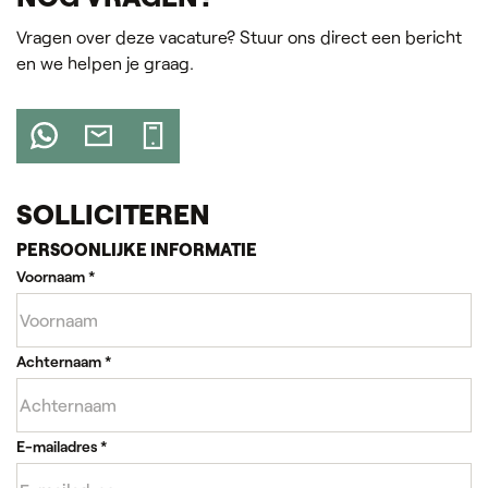
Vragen over deze vacature? Stuur ons direct een bericht
en we helpen je graag.
SOLLICITEREN
PERSOONLIJKE INFORMATIE
Voornaam
*
Achternaam
*
E-mailadres
*