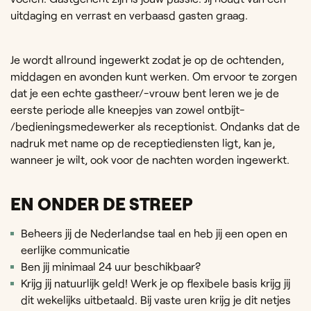
uitdaging en verrast en verbaasd gasten graag.
Je wordt allround ingewerkt zodat je op de ochtenden,
middagen en avonden kunt werken. Om ervoor te zorgen
dat je een echte gastheer/-vrouw bent leren we je de
eerste periode alle kneepjes van zowel ontbijt-
/bedieningsmedewerker als receptionist. Ondanks dat de
nadruk met name op de receptiediensten ligt, kan je,
wanneer je wilt, ook voor de nachten worden ingewerkt.
EN ONDER DE STREEP
Beheers jij de Nederlandse taal en heb jij een open en
eerlijke communicatie
Ben jij minimaal 24 uur beschikbaar?
Krijg jij natuurlijk geld! Werk je op flexibele basis krijg jij
dit wekelijks uitbetaald. Bij vaste uren krijg je dit netjes