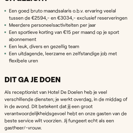
Een goed bruto maandsalaris o.b.v. ervaring veelal
tussen de €2594,- en €3034,- exclusief reserveringen
Meerdere personeelsactiviteiten per jaar
Een sportieve korting van €15 per maand op je sport
abonnement
Een leuk, divers en gezellig team
Een uitdagende, leerzame en zelfstandige job met
flexibele uren
DIT GA JE DOEN
Als receptionist van Hotel De Doelen heb je veel
verschillende diensten; je werkt overdag, in de middag of
in de avond. Dit betekent dat jij een groot
verantwoordelijkheidsgevoel hebt en onze gasten van de
beste service wilt voorzien. Jij fungeert echt als een
gastheer/-vrouw.