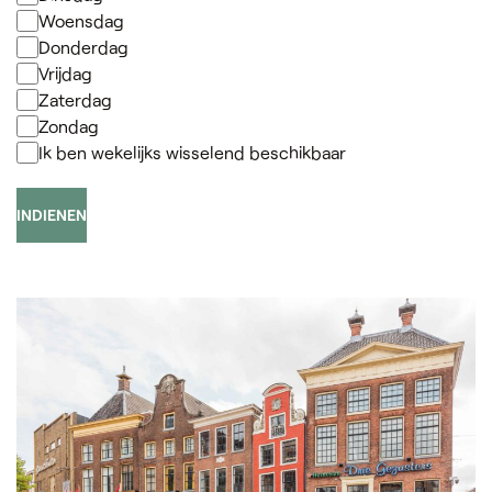
Woensdag
Donderdag
Vrijdag
Zaterdag
Zondag
Ik ben wekelijks wisselend beschikbaar
INDIENEN