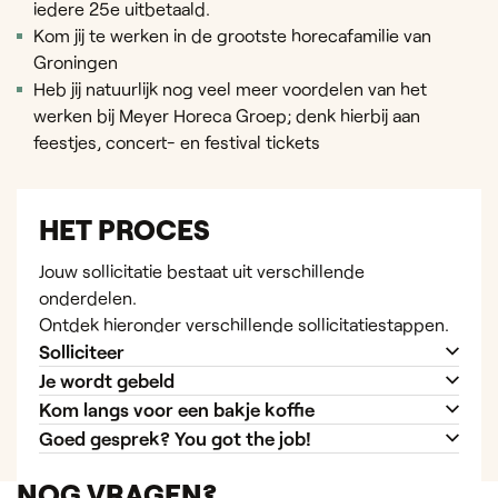
iedere 25e uitbetaald.
Kom jij te werken in de grootste horecafamilie van
Groningen
Heb jij natuurlijk nog veel meer voordelen van het
werken bij Meyer Horeca Groep; denk hierbij aan
feestjes, concert- en festival tickets
HET PROCES
Jouw sollicitatie bestaat uit verschillende
onderdelen.
Ontdek hieronder verschillende sollicitatiestappen.
Solliciteer
Je wordt gebeld
Kom langs voor een bakje koffie
Goed gesprek? You got the job!
NOG VRAGEN?