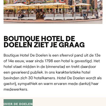
BOUTIQUE HOTEL DE
DOELEN ZIET JE GRAAG
Boutique Hotel De Doelen is een sfeervol pand uit de 13e
of 14e eeuw, waar sinds 1798 een hotel is gevestigd. Het
hotel staat midden in de binnenstad en trekt daardoor
een gevarieerd publiek. In ons karakteristieke hotel
bevinden zich 30 hotelkamers. Hotel De Doelen wordt als
gastvrij, sympathiek en warm ervaren mede dankzij haar
medewerkers.
OVER DE DOELEN