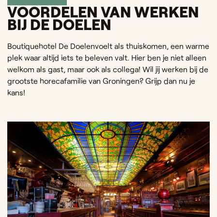
VOORDELEN VAN WERKEN
BIJ DE DOELEN
Boutiquehotel De Doelenvoelt als thuiskomen, een warme
plek waar altijd iets te beleven valt. Hier ben je niet alleen
welkom als gast, maar ook als collega! Wil jij werken bij de
grootste horecafamilie van Groningen? Grijp dan nu je
kans!