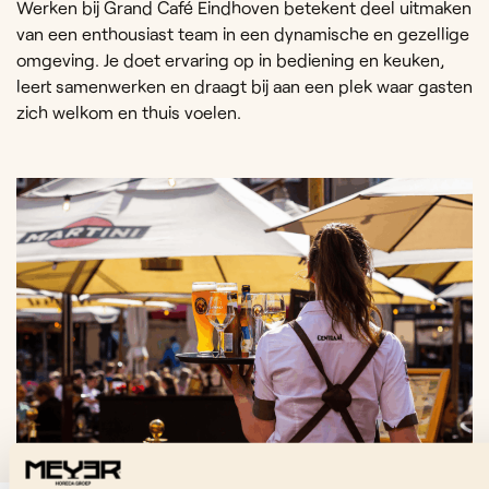
Werken bij Grand Café Eindhoven betekent deel uitmaken
van een enthousiast team in een dynamische en gezellige
omgeving. Je doet ervaring op in bediening en keuken,
leert samenwerken en draagt bij aan een plek waar gasten
zich welkom en thuis voelen.