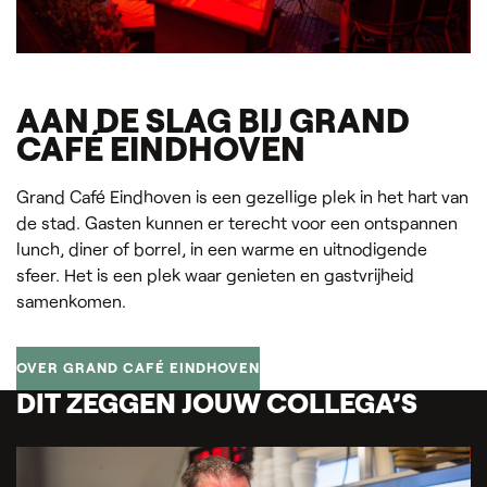
AAN DE SLAG BIJ GRAND
CAFÉ EINDHOVEN
Grand Café Eindhoven is een gezellige plek in het hart van
de stad. Gasten kunnen er terecht voor een ontspannen
lunch, diner of borrel, in een warme en uitnodigende
sfeer. Het is een plek waar genieten en gastvrijheid
samenkomen.
OVER GRAND CAFÉ EINDHOVEN
DIT ZEGGEN JOUW COLLEGA’S