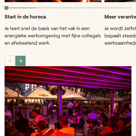
Start in de horeca
Meer verantw
Je leert snel de basis van het vak in een
Je wordt zelfs
energieke werkomgeving met fijne collega’s
bepaalt steed
en afwisselend werk.
werkzaamhed