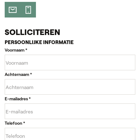
SOLLICITEREN
PERSOONLIJKE INFORMATIE
Voornaam
*
Achternaam
*
E-mailadres
*
Telefoon
*