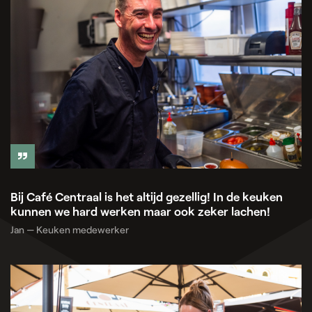
Bij Café Centraal is het altijd gezellig! In de keuken
kunnen we hard werken maar ook zeker lachen!
Jan — Keuken medewerker