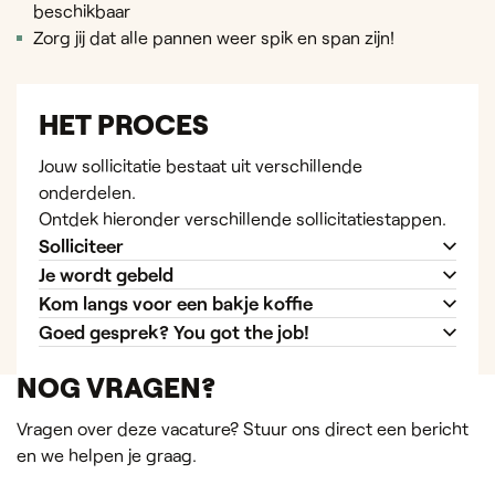
beschikbaar
Zorg jij dat alle pannen weer spik en span zijn!
HET PROCES
Jouw sollicitatie bestaat uit verschillende
onderdelen.
Ontdek hieronder verschillende sollicitatiestappen.
Solliciteer
Je wordt gebeld
Kom langs voor een bakje koffie
Goed gesprek? You got the job!
NOG VRAGEN?
Vragen over deze vacature? Stuur ons direct een bericht
en we helpen je graag.