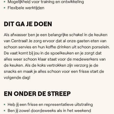
Mogelijkheid voor training en ontwikkeling
Flexibele werktijden
DIT GA JE DOEN
Als afwasser ben je een belangrijke schakel in de keuken
van Centraal! Je zorg ervoor dat al onze gasten eten van
schoon servies en hun koffie drinken uit schoon porselein.
De vaat komt bij jou in de spoelkeuken en je zorgt dat
alles weer schoon klaar staat voor de medewerkers van
de keuken. Als de koks vertrokken zijn verzorg je de
snacks en maak je alles schoon voor een frisse start de
volgende dag!
EN ONDER DE STREEP
Heb jij een frisse en representatieve uitstraling
Ben jij zowel doordeweeks als in het weekend