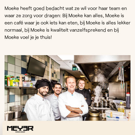
Moeke heeft goed bedacht wat ze wil voor haar team en
waar ze zorg voor dragen: Bij Moeke kan alles, Moeke is
een café waar je ook iets kan eten, bij Moeke is alles lekker
normaal, bij Moeke is kwaliteit vanzelfsprekend en bij
Moeke voel je je thuis!