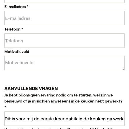
E-mailadres
*
Telefoon
*
Motivatieveld
AANVULLENDE VRAGEN
Je hebt bij ons geen ervaring nodig om te starten, wel zijn we
benieuwd of je misschien al wel eens in de keuken hebt gewerkt?
*