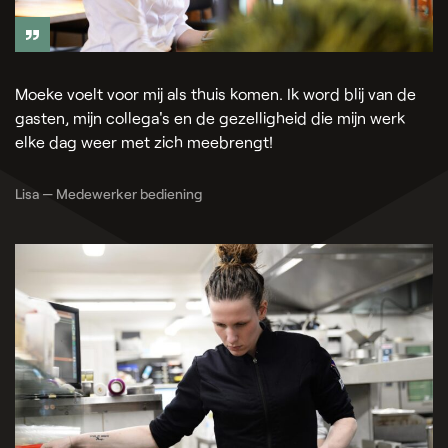
Moeke voelt voor mij als thuis komen. Ik word blij van de
gasten, mijn collega's en de gezelligheid die mijn werk
elke dag weer met zich meebrengt!
Lisa — Medewerker bediening