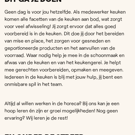
Geen dag is voor jou hetzelfde. Als medewerker keuken
komen alle facetten van de keuken aan bod, wat zorgt
voor veel afwisseling! Jij zorgt ervoor dat alles goed
voorbereid is in de keuken. Dit doe jij door het bereiden
van mise en place, het zorgen voor gesneden en
geportioneerde producten en het aanvullen van de
voorraad. Waar nodig help je mee in de schoonmaak en
afwas van de keuken en van het keukengerei. Je helpt
mee gerechten voorbereiden, opmaken en meegeven.
Iedereen in de keuken is blij met jouw hulp, jij bent een
onmisbare spil in het team.
Altijd al willen werken in de horeca? Bij ons kan je een
hoop leren én zijn er groei mogelijkheden! Nog geen
ervaring? Wij leren je de rest!