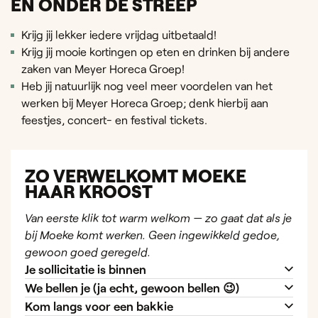
EN ONDER DE STREEP
Krijg jij lekker iedere vrijdag uitbetaald!
Krijg jij mooie kortingen op eten en drinken bij andere
zaken van Meyer Horeca Groep!
Heb jij natuurlijk nog veel meer voordelen van het
werken bij Meyer Horeca Groep; denk hierbij aan
feestjes, concert- en festival tickets.
ZO VERWELKOMT MOEKE
HAAR KROOST
Van eerste klik tot warm welkom — zo gaat dat als je
bij Moeke komt werken. Geen ingewikkeld gedoe,
gewoon goed geregeld.
Je sollicitatie is binnen
We bellen je (ja echt, gewoon bellen 😉)
Kom langs voor een bakkie