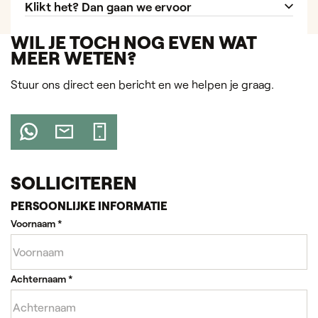
Klikt het? Dan gaan we ervoor
WIL JE TOCH NOG EVEN WAT
MEER WETEN?
Stuur ons direct een bericht en we helpen je graag.
SOLLICITEREN
PERSOONLIJKE INFORMATIE
Voornaam
*
Achternaam
*