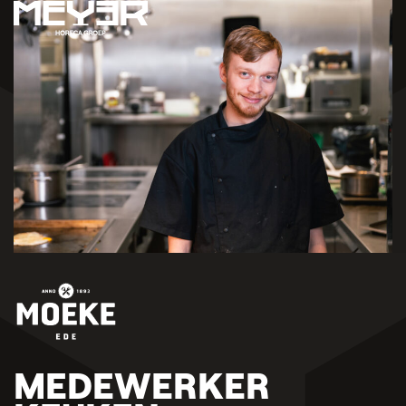
MEDEWERKER