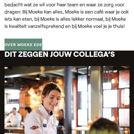
bedacht wat ze wil voor haar team en waar ze zorg voor
dragen: Bij Moeke kan alles, Moeke is een café waar je ook
iets kan eten, bij Moeke is alles lekker normaal, bij Moeke
is kwaliteit vanzelfsprekend en bij Moeke voel je je thuis!
OVER MOEKE EDE
DIT ZEGGEN JOUW COLLEGA’S