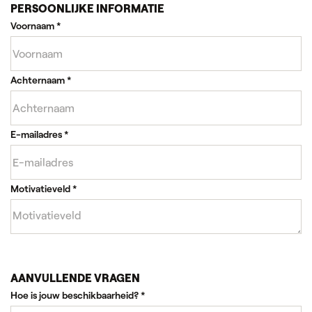
PERSOONLIJKE INFORMATIE
Voornaam
*
Achternaam
*
E-mailadres
*
Motivatieveld
*
AANVULLENDE VRAGEN
Hoe is jouw beschikbaarheid?
*