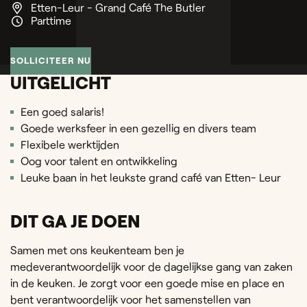
Etten-Leur - Grand Café The Butler
Parttime
SOLLICITEER NU
UITGELICHT
Een goed salaris!
Goede werksfeer in een gezellig en divers team
Flexibele werktijden
Oog voor talent en ontwikkeling
Leuke baan in het leukste grand café van Etten- Leur
DIT GA JE DOEN
Samen met ons keukenteam ben je
medeverantwoordelijk voor de dagelijkse gang van zaken
in de keuken. Je zorgt voor een goede mise en place en
bent verantwoordelijk voor het samenstellen van