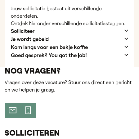
Jouw sollicitatie bestaat uit verschillende
onderdelen.
Ontdek hieronder verschillende sollicitatiestappen.
Solliciteer
Je wordt gebeld
Kom langs voor een bakje koffie
Goed gesprek? You got the job!
NOG VRAGEN?
Vragen over deze vacature? Stuur ons direct een bericht
en we helpen je graag.
SOLLICITEREN