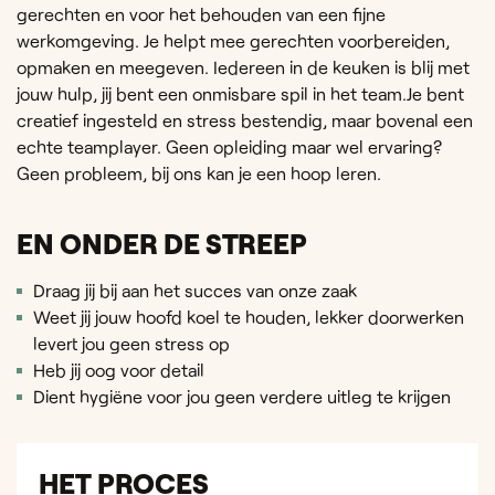
gerechten en voor het behouden van een fijne
werkomgeving. Je helpt mee gerechten voorbereiden,
opmaken en meegeven. Iedereen in de keuken is blij met
jouw hulp, jij bent een onmisbare spil in het team.Je bent
creatief ingesteld en stress bestendig, maar bovenal een
echte teamplayer. Geen opleiding maar wel ervaring?
Geen probleem, bij ons kan je een hoop leren.
EN ONDER DE STREEP
Draag jij bij aan het succes van onze zaak
Weet jij jouw hoofd koel te houden, lekker doorwerken
levert jou geen stress op
Heb jij oog voor detail
Dient hygiëne voor jou geen verdere uitleg te krijgen
HET PROCES