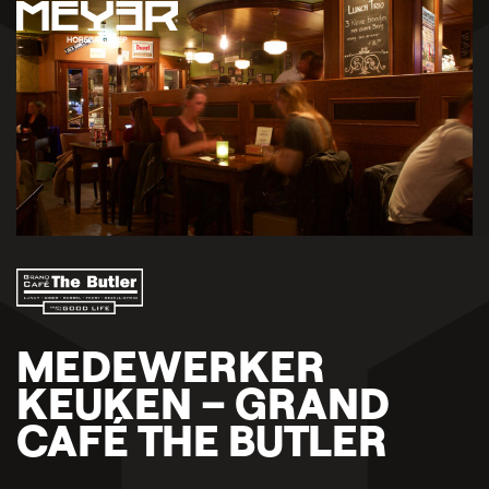
MEDEWERKER
KEUKEN – GRAND
CAFÉ THE BUTLER