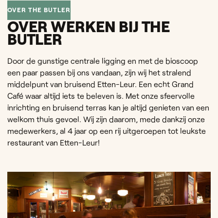
OVER THE BUTLER
OVER WERKEN BIJ THE
BUTLER
Door de gunstige centrale ligging en met de bioscoop
een paar passen bij ons vandaan, zijn wij het stralend
middelpunt van bruisend Etten-Leur. Een echt Grand
Café waar altijd iets te beleven is. Met onze sfeervolle
inrichting en bruisend terras kan je altijd genieten van een
welkom thuis gevoel. Wij zijn daarom, mede dankzij onze
medewerkers, al 4 jaar op een rij uitgeroepen tot leukste
restaurant van Etten-Leur!