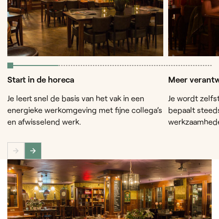
Start in de horeca
Meer verantw
Je leert snel de basis van het vak in een
Je wordt zelfs
energieke werkomgeving met fijne collega’s
bepaalt steed
en afwisselend werk.
werkzaamhed