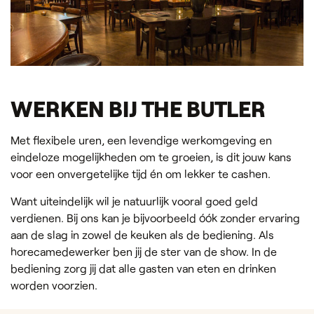
WERKEN BIJ THE BUTLER
Met flexibele uren, een levendige werkomgeving en
eindeloze mogelijkheden om te groeien, is dit jouw kans
voor een onvergetelijke tijd én om lekker te cashen.
Want uiteindelijk wil je natuurlijk vooral goed geld
verdienen. Bij ons kan je bijvoorbeeld óók zonder ervaring
aan de slag in zowel de keuken als de bediening. Als
horecamedewerker ben jij de ster van de show. In de
bediening zorg jij dat alle gasten van eten en drinken
worden voorzien.