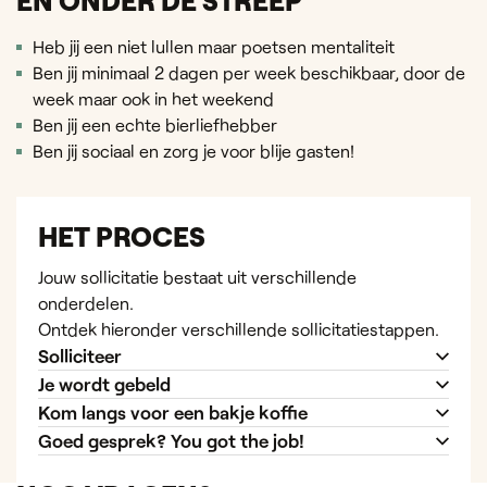
EN ONDER DE STREEP
Heb jij een niet lullen maar poetsen mentaliteit
Ben jij minimaal 2 dagen per week beschikbaar, door de
week maar ook in het weekend
Ben jij een echte bierliefhebber
Ben jij sociaal en zorg je voor blije gasten!
HET PROCES
Jouw sollicitatie bestaat uit verschillende
onderdelen.
Ontdek hieronder verschillende sollicitatiestappen.
Solliciteer
Je wordt gebeld
Kom langs voor een bakje koffie
Goed gesprek? You got the job!