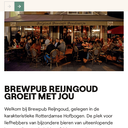
BREWPUB REIJNGOUD
GROEIT MET JOU
Welkom bij Brewpub Reijngoud, gelegen in de
karakteristieke Rotterdamse Hofbogen. De plek voor
liefhebbers van bijzondere bieren van uiteenlopende