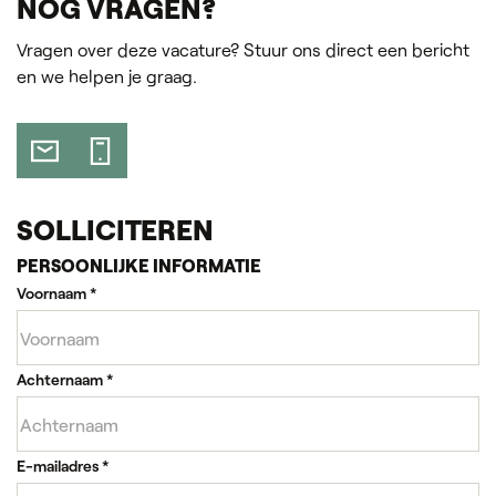
NOG VRAGEN?
Vragen over deze vacature? Stuur ons direct een bericht
en we helpen je graag.
SOLLICITEREN
PERSOONLIJKE INFORMATIE
Voornaam
*
Achternaam
*
E-mailadres
*