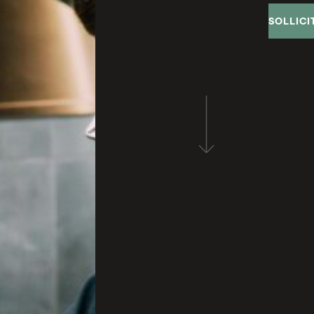
SOLLICI