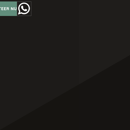
TEER NU