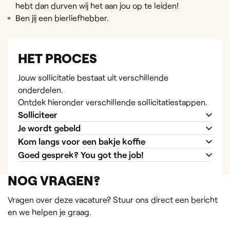
hebt dan durven wij het aan jou op te leiden!
Ben jij een bierliefhebber.
HET PROCES
Jouw sollicitatie bestaat uit verschillende
onderdelen.
Ontdek hieronder verschillende sollicitatiestappen.
Solliciteer
Je wordt gebeld
Kom langs voor een bakje koffie
Goed gesprek? You got the job!
NOG VRAGEN?
Vragen over deze vacature? Stuur ons direct een bericht
en we helpen je graag.