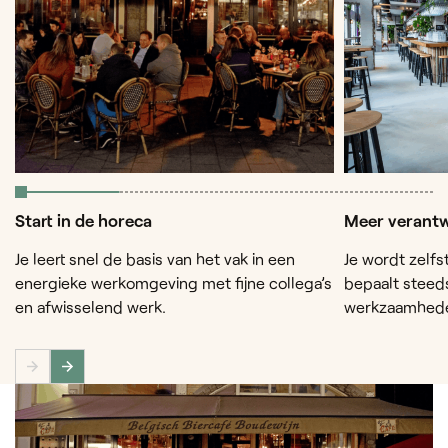
Start in de horeca
Meer verantw
Je leert snel de basis van het vak in een
Je wordt zelfs
energieke werkomgeving met fijne collega’s
bepaalt steed
en afwisselend werk.
werkzaamhed