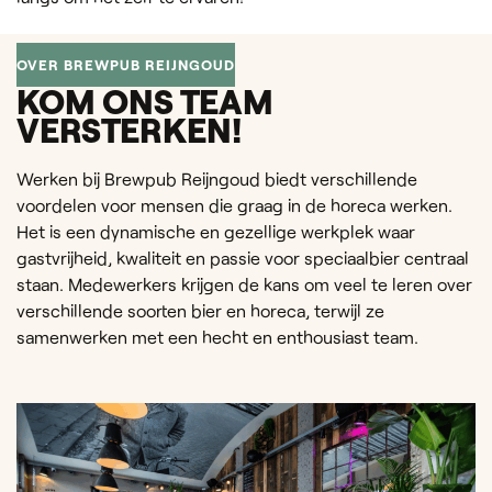
OVER BREWPUB REIJNGOUD
KOM ONS TEAM
VERSTERKEN!
Werken bij
Brewpub Reijngoud
biedt verschillende
voordelen voor mensen die graag in de horeca werken.
Het is een dynamische en gezellige werkplek waar
gastvrijheid, kwaliteit en passie voor speciaalbier centraal
staan. Medewerkers krijgen de kans om veel te leren over
verschillende soorten bier en horeca, terwijl ze
samenwerken met een hecht en enthousiast team.