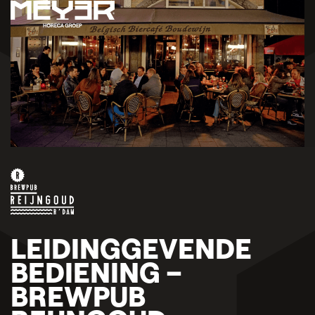
LEIDINGGEVENDE
BEDIENING –
BREWPUB