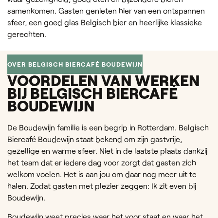
samenkomen. Gasten genieten hier van een ontspannen
sfeer, een goed glas Belgisch bier en heerlijke klassieke
gerechten.
OVER BELGISCH BIERCAFÉ BOUDEWIJN
VOORDELEN VAN WERKEN
BIJ BELGISCH BIERCAFÉ
BOUDEWIJN
De Boudewijn familie is een begrip in Rotterdam. Belgisch
Biercafé Boudewijn staat bekend om zijn gastvrije,
gezellige en warme sfeer. Niet in de laatste plaats dankzij
het team dat er iedere dag voor zorgt dat gasten zich
welkom voelen. Het is aan jou om daar nog meer uit te
halen. Zodat gasten met plezier zeggen: Ik zit even bij
Boudewijn.
Boudewijn weet precies waar het voor staat en waar het