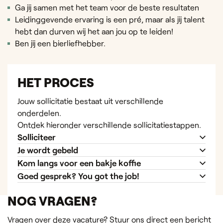
Ga jij samen met het team voor de beste resultaten
Leidinggevende ervaring is een pré, maar als jij talent
hebt dan durven wij het aan jou op te leiden!
Ben jij een bierliefhebber.
HET PROCES
Jouw sollicitatie bestaat uit verschillende
onderdelen.
Ontdek hieronder verschillende sollicitatiestappen.
Solliciteer
Je wordt gebeld
Kom langs voor een bakje koffie
Goed gesprek? You got the job!
NOG VRAGEN?
Vragen over deze vacature? Stuur ons direct een bericht