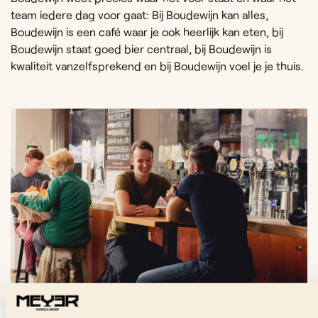
team iedere dag voor gaat: Bij Boudewijn kan alles,
Boudewijn is een café waar je ook heerlijk kan eten, bij
Boudewijn staat goed bier centraal, bij Boudewijn is
kwaliteit vanzelfsprekend en bij Boudewijn voel je je thuis.