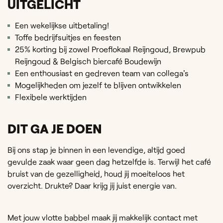
UITGELICHT
Een wekelijkse uitbetaling!
Toffe bedrijfsuitjes en feesten
25% korting bij zowel Proeflokaal Reijngoud, Brewpub
Reijngoud & Belgisch biercafé Boudewijn
Een enthousiast en gedreven team van collega's
Mogelijkheden om jezelf te blijven ontwikkelen
Flexibele werktijden
DIT GA JE DOEN
Bij ons stap je binnen in een levendige, altijd goed
gevulde zaak waar geen dag hetzelfde is. Terwijl het café
bruist van de gezelligheid, houd jij moeiteloos het
overzicht. Drukte? Daar krijg jij juist energie van.
Met jouw vlotte babbel maak jij makkelijk contact met