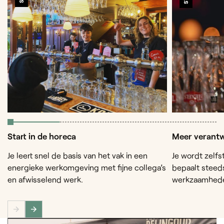
Start in de horeca
Meer verantw
Je leert snel de basis van het vak in een
Je wordt zelfs
energieke werkomgeving met fijne collega’s
bepaalt steed
en afwisselend werk.
werkzaamhed