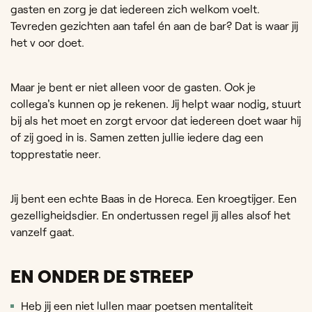
gasten en zorg je dat iedereen zich welkom voelt.
Tevreden gezichten aan tafel én aan de bar? Dat is waar jij
het v oor doet.
Maar je bent er niet alleen voor de gasten. Ook je
collega's kunnen op je rekenen. Jij helpt waar nodig, stuurt
bij als het moet en zorgt ervoor dat iedereen doet waar hij
of zij goed in is. Samen zetten jullie iedere dag een
topprestatie neer.
Jij bent een echte Baas in de Horeca. Een kroegtijger. Een
gezelligheidsdier. En ondertussen regel jij alles alsof het
vanzelf gaat.
EN ONDER DE STREEP
Heb jij een niet lullen maar poetsen mentaliteit