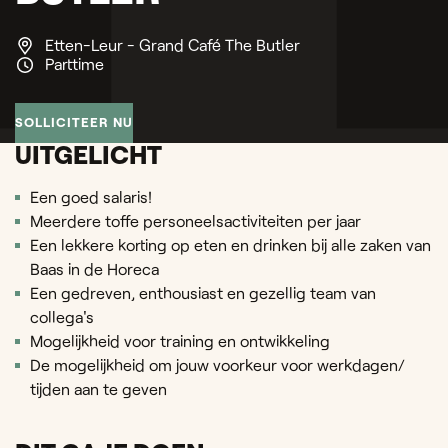
Etten-Leur - Grand Café The Butler
Parttime
SOLLICITEER NU
UITGELICHT
Een goed salaris!
Meerdere toffe personeelsactiviteiten per jaar
Een lekkere korting op eten en drinken bij alle zaken van
Baas in de Horeca
Een gedreven, enthousiast en gezellig team van
collega's
Mogelijkheid voor training en ontwikkeling
De mogelijkheid om jouw voorkeur voor werkdagen/
tijden aan te geven