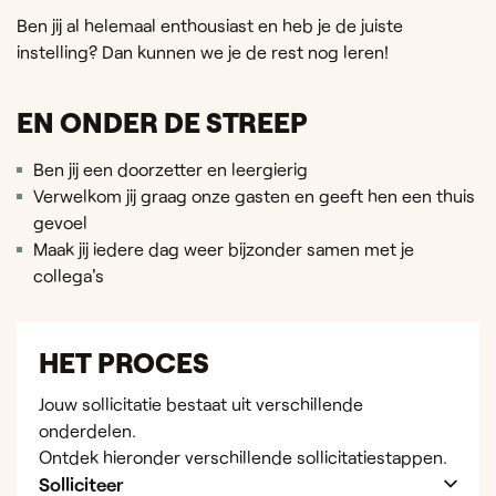
Ben jij al helemaal enthousiast en heb je de juiste
instelling? Dan kunnen we je de rest nog leren!
EN ONDER DE STREEP
Ben jij een doorzetter en leergierig
Verwelkom jij graag onze gasten en geeft hen een thuis
gevoel
Maak jij iedere dag weer bijzonder samen met je
collega's
HET PROCES
Jouw sollicitatie bestaat uit verschillende
onderdelen.
Ontdek hieronder verschillende sollicitatiestappen.
Solliciteer