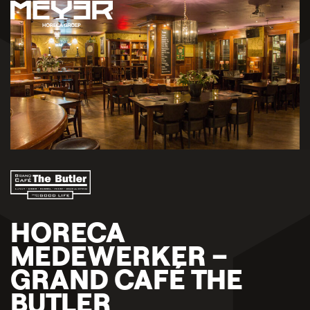
HORECA
MEDEWERKER –
GRAND CAFÉ THE
BUTLER