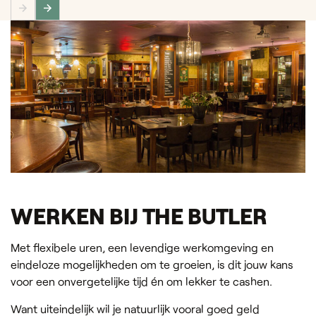
WERKEN BIJ THE BUTLER
Met flexibele uren, een levendige werkomgeving en
eindeloze mogelijkheden om te groeien, is dit jouw kans
voor een onvergetelijke tijd én om lekker te cashen.
Want uiteindelijk wil je natuurlijk vooral goed geld