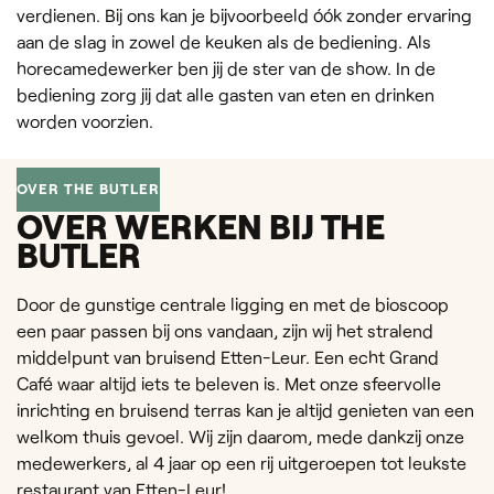
verdienen. Bij ons kan je bijvoorbeeld óók zonder ervaring
aan de slag in zowel de keuken als de bediening. Als
horecamedewerker ben jij de ster van de show. In de
bediening zorg jij dat alle gasten van eten en drinken
worden voorzien.
OVER THE BUTLER
OVER WERKEN BIJ THE
BUTLER
Door de gunstige centrale ligging en met de bioscoop
een paar passen bij ons vandaan, zijn wij het stralend
middelpunt van bruisend Etten-Leur. Een echt Grand
Café waar altijd iets te beleven is. Met onze sfeervolle
inrichting en bruisend terras kan je altijd genieten van een
welkom thuis gevoel. Wij zijn daarom, mede dankzij onze
medewerkers, al 4 jaar op een rij uitgeroepen tot leukste
restaurant van Etten-Leur!