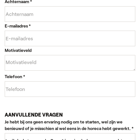
Achternaam
*
E-mailadres
*
Motivatieveld
Telefoon
*
AANVULLENDE VRAGEN
Je hebt bij ons geen ervaring nodig om te starten, wel zijn we
benieuwd of je misschien al wel eens in de horeca hebt gewerkt.
*