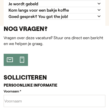
Je wordt gebeld
Kom langs voor een bakje koffie
Goed gesprek? You got the job!
NOG VRAGEN?
Vragen over deze vacature? Stuur ons direct een bericht
en we helpen je graag.
SOLLICITEREN
PERSOONLIJKE INFORMATIE
Voornaam
*