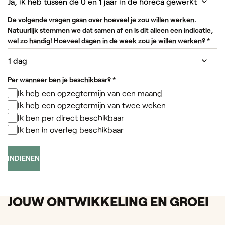
De volgende vragen gaan over hoeveel je zou willen werken.
Natuurlijk stemmen we dat samen af en is dit alleen een indicatie,
wel zo handig! Hoeveel dagen in de week zou je willen werken?
*
Per wanneer ben je beschikbaar?
*
Ik heb een opzegtermijn van een maand
Ik heb een opzegtermijn van twee weken
Ik ben per direct beschikbaar
Ik ben in overleg beschikbaar
INDIENEN
JOUW ONTWIKKELING EN GROEI