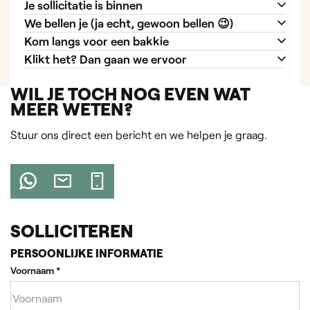
Je sollicitatie is binnen
We bellen je (ja echt, gewoon bellen 😉)
Kom langs voor een bakkie
Klikt het? Dan gaan we ervoor
WIL JE TOCH NOG EVEN WAT
MEER WETEN?
Stuur ons direct een bericht en we helpen je graag.
SOLLICITEREN
PERSOONLIJKE INFORMATIE
Voornaam
*