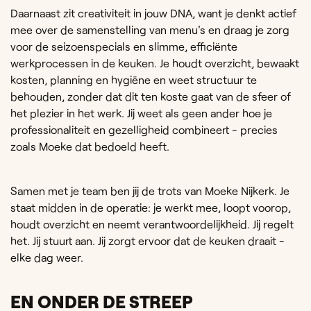
Daarnaast zit creativiteit in jouw DNA, want je denkt actief
mee over de samenstelling van menu's en draag je zorg
voor de seizoenspecials en slimme, efficiënte
werkprocessen in de keuken. Je houdt overzicht, bewaakt
kosten, planning en hygiëne en weet structuur te
behouden, zonder dat dit ten koste gaat van de sfeer of
het plezier in het werk. Jij weet als geen ander hoe je
professionaliteit en gezelligheid combineert - precies
zoals Moeke dat bedoeld heeft.
Samen met je team ben jij de trots van Moeke Nijkerk. Je
staat midden in de operatie: je werkt mee, loopt voorop,
houdt overzicht en neemt verantwoordelijkheid. Jij regelt
het. Jij stuurt aan. Jij zorgt ervoor dat de keuken draait -
elke dag weer.
EN ONDER DE STREEP