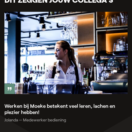
Werken bij Moeke betekent veel leren, lachen en
plezier hebben!
Jolanda — Medewerker bediening