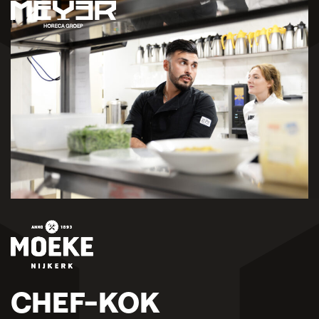
CHEF-KOK