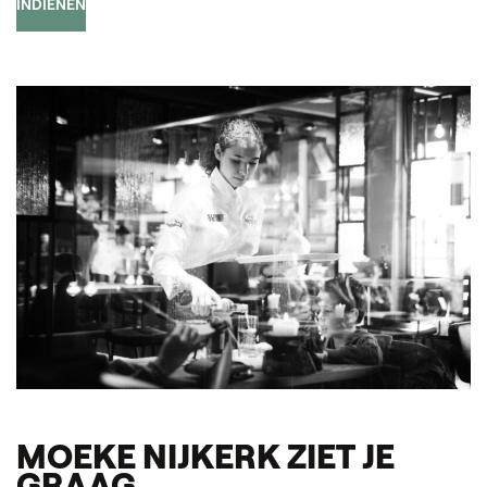
INDIENEN
MOEKE NIJKERK ZIET JE
GRAAG