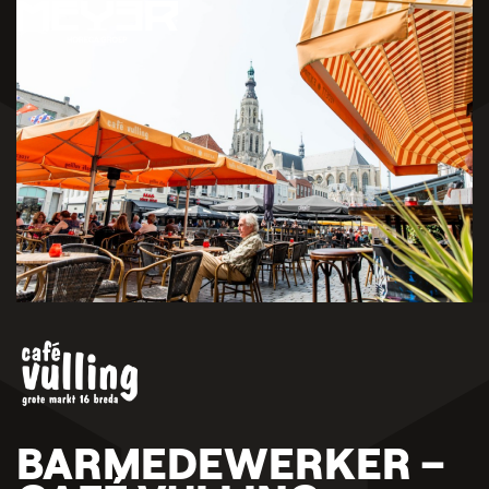
BARMEDEWERKER –