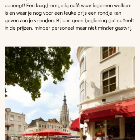
concept! Een laagdrempelig café waar iedereen welkom
is en waar je nog voor een leuke prijs een rondje kan
geven aan je vrienden. Bij ons geen bediening dat scheelt
in de prijzen, minder personeel maar niet minder gastvrij.