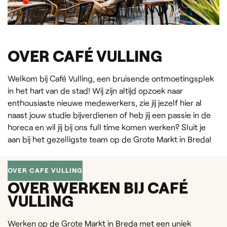
OVER CAFÉ VULLING
Welkom bij Café Vulling, een bruisende ontmoetingsplek
in het hart van de stad! Wij zijn altijd opzoek naar
enthousiaste nieuwe medewerkers, zie jij jezelf hier al
naast jouw studie bijverdienen of heb jij een passie in de
horeca en wil jij bij ons full time komen werken? Sluit je
aan bij het gezelligste team op de Grote Markt in Breda!
OVER CAFE VULLING
OVER WERKEN BIJ CAFÉ
VULLING
Werken op de Grote Markt in Breda met een uniek