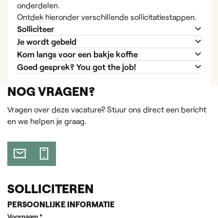
onderdelen.
Ontdek hieronder verschillende sollicitatiestappen.
Solliciteer
Je wordt gebeld
Kom langs voor een bakje koffie
Goed gesprek? You got the job!
NOG VRAGEN?
Vragen over deze vacature? Stuur ons direct een bericht
en we helpen je graag.
SOLLICITEREN
PERSOONLIJKE INFORMATIE
Voornaam
*