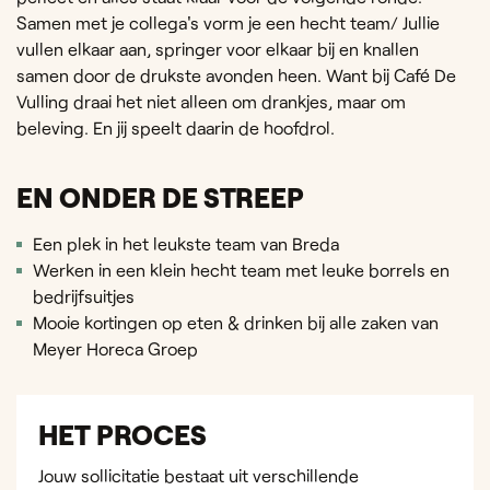
Samen met je collega's vorm je een hecht team/ Jullie
vullen elkaar aan, springer voor elkaar bij en knallen
samen door de drukste avonden heen. Want bij Café De
Vulling draai het niet alleen om drankjes, maar om
beleving. En jij speelt daarin de hoofdrol.
EN ONDER DE STREEP
Een plek in het leukste team van Breda
Werken in een klein hecht team met leuke borrels en
bedrijfsuitjes
Mooie kortingen op eten & drinken bij alle zaken van
Meyer Horeca Groep
HET PROCES
Jouw sollicitatie bestaat uit verschillende