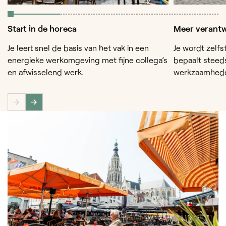
Start in de horeca
Meer verantw
Je leert snel de basis van het vak in een
Je wordt zelfs
energieke werkomgeving met fijne collega’s
bepaalt steed
en afwisselend werk.
werkzaamhed