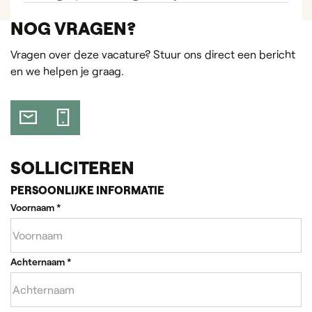
NOG VRAGEN?
Vragen over deze vacature? Stuur ons direct een bericht
en we helpen je graag.
SOLLICITEREN
PERSOONLIJKE INFORMATIE
Voornaam
*
Achternaam
*