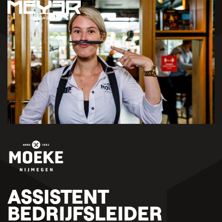
ASSISTENT
BEDRIJFSLEIDER