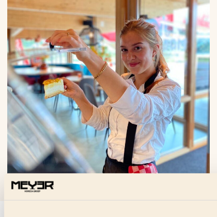
VRAGEN OVER DEZE