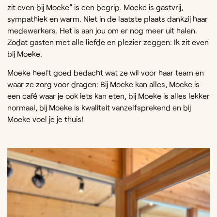
zit even bij Moeke” is een begrip. Moeke is gastvrij,
sympathiek en warm. Niet in de laatste plaats dankzij haar
medewerkers. Het is aan jou om er nog meer uit halen.
Zodat gasten met alle liefde en plezier zeggen: Ik zit even
bij Moeke.
Moeke heeft goed bedacht wat ze wil voor haar team en
waar ze zorg voor dragen: Bij Moeke kan alles, Moeke is
een café waar je ook iets kan eten, bij Moeke is alles lekker
normaal, bij Moeke is kwaliteit vanzelfsprekend en bij
Moeke voel je je thuis!