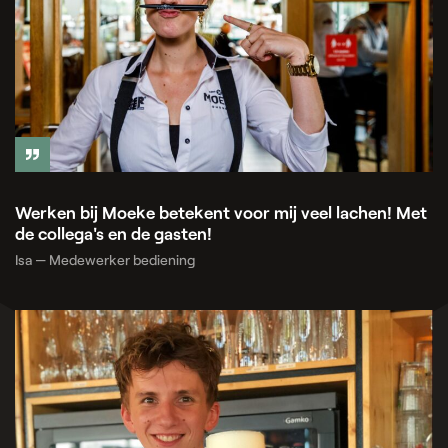
Werken bij Moeke betekent voor mij veel lachen! Met
de collega's en de gasten!
Isa — Medewerker bediening