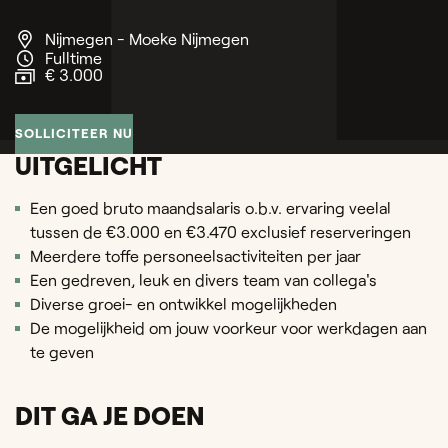
Nijmegen - Moeke Nijmegen
Fulltime
€ 3.000
SOLLICITEER NU
UITGELICHT
Een goed bruto maandsalaris o.b.v. ervaring veelal
tussen de €3.000 en €3.470 exclusief reserveringen
Meerdere toffe personeelsactiviteiten per jaar
Een gedreven, leuk en divers team van collega's
Diverse groei- en ontwikkel mogelijkheden
De mogelijkheid om jouw voorkeur voor werkdagen aan
te geven
DIT GA JE DOEN