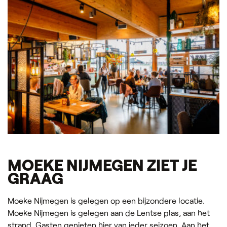
MOEKE NIJMEGEN ZIET JE
GRAAG
Moeke Nijmegen is gelegen op een bijzondere locatie.
Moeke Nijmegen is gelegen aan de Lentse plas, aan het
strand. Gasten genieten hier van ieder seizoen. Aan het