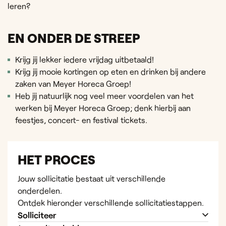
leren?
EN ONDER DE STREEP
Krijg jij lekker iedere vrijdag uitbetaald!
Krijg jij mooie kortingen op eten en drinken bij andere
zaken van Meyer Horeca Groep!
Heb jij natuurlijk nog veel meer voordelen van het
werken bij Meyer Horeca Groep; denk hierbij aan
feestjes, concert- en festival tickets.
HET PROCES
Jouw sollicitatie bestaat uit verschillende
onderdelen.
Ontdek hieronder verschillende sollicitatiestappen.
Solliciteer