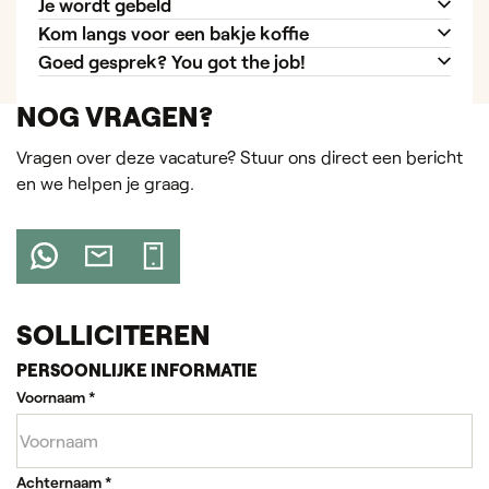
Je wordt gebeld
Kom langs voor een bakje koffie
Goed gesprek? You got the job!
NOG VRAGEN?
Vragen over deze vacature? Stuur ons direct een bericht
en we helpen je graag.
SOLLICITEREN
PERSOONLIJKE INFORMATIE
Voornaam
*
Achternaam
*