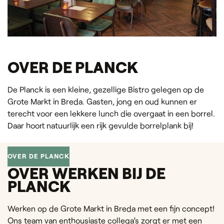
OVER DE PLANCK
De Planck is een kleine, gezellige Bistro gelegen op de
Grote Markt in Breda. Gasten, jong en oud kunnen er
terecht voor een lekkere lunch die overgaat in een borrel.
Daar hoort natuurlijk een rijk gevulde borrelplank bij!
OVER DE PLANCK
OVER WERKEN BIJ DE
PLANCK
Werken op de Grote Markt in Breda met een fijn concept!
Ons team van enthousiaste collega’s zorgt er met een