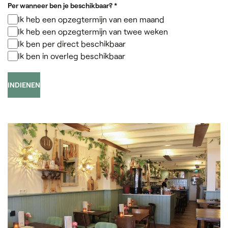
Per wanneer ben je beschikbaar?
*
Ik heb een opzegtermijn van een maand
Ik heb een opzegtermijn van twee weken
Ik ben per direct beschikbaar
Ik ben in overleg beschikbaar
INDIENEN