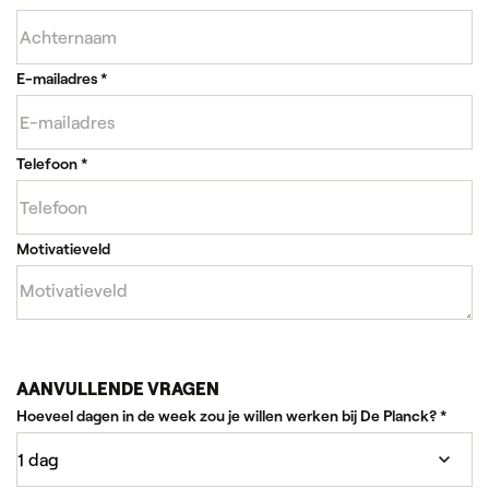
E-mailadres
*
Telefoon
*
Motivatieveld
AANVULLENDE VRAGEN
Hoeveel dagen in de week zou je willen werken bij De Planck?
*