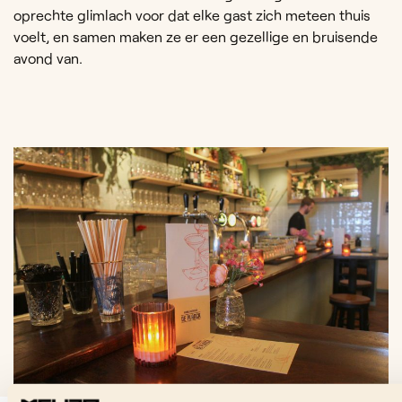
oprechte glimlach voor dat elke gast zich meteen thuis
voelt, en samen maken ze er een gezellige en bruisende
avond van.