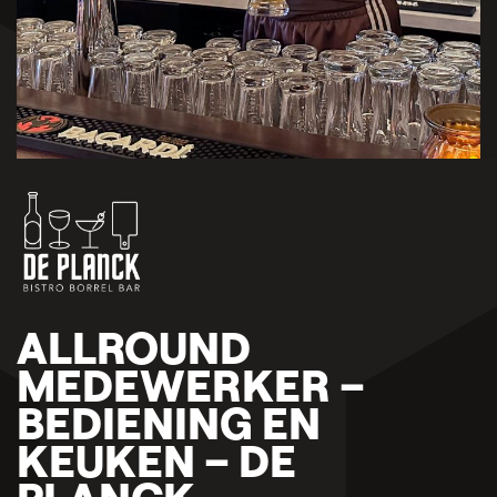
ALLROUND
MEDEWERKER –
BEDIENING EN
KEUKEN – DE