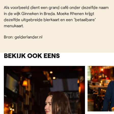
Als voorbeeld dient een grand café onder dezelfde naam
in de wijk Ginneken in Breda. Moeke Rhenen krijgt
dezelfde uitgebreide bierkaart en een ‘betaalbare’
menukaart.
Bron: gelderlander.nl
BEKIJK OOK EENS