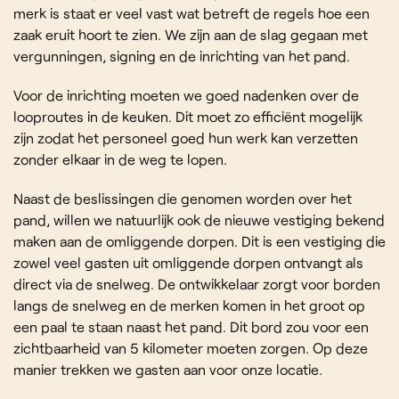
merk is staat er veel vast wat betreft de regels hoe een
zaak eruit hoort te zien. We zijn aan de slag gegaan met
vergunningen, signing en de inrichting van het pand.
Voor de inrichting moeten we goed nadenken over de
looproutes in de keuken. Dit moet zo efficiënt mogelijk
zijn zodat het personeel goed hun werk kan verzetten
zonder elkaar in de weg te lopen.
Naast de beslissingen die genomen worden over het
pand, willen we natuurlijk ook de nieuwe vestiging bekend
maken aan de omliggende dorpen. Dit is een vestiging die
zowel veel gasten uit omliggende dorpen ontvangt als
direct via de snelweg. De ontwikkelaar zorgt voor borden
langs de snelweg en de merken komen in het groot op
een paal te staan naast het pand. Dit bord zou voor een
zichtbaarheid van 5 kilometer moeten zorgen. Op deze
manier trekken we gasten aan voor onze locatie.