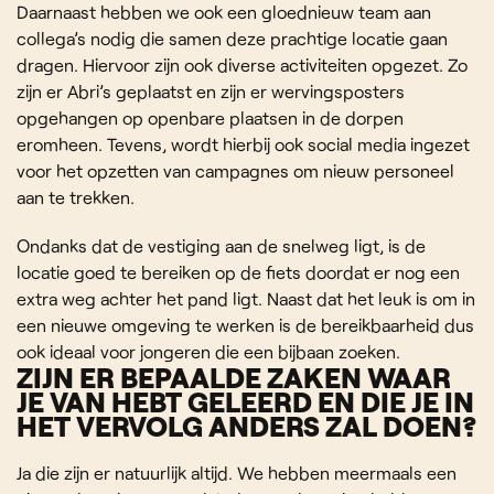
Daarnaast hebben we ook een gloednieuw team aan
collega’s nodig die samen deze prachtige locatie gaan
dragen. Hiervoor zijn ook diverse activiteiten opgezet. Zo
zijn er Abri’s geplaatst en zijn er wervingsposters
opgehangen op openbare plaatsen in de dorpen
eromheen. Tevens, wordt hierbij ook social media ingezet
voor het opzetten van campagnes om nieuw personeel
aan te trekken.
Ondanks dat de vestiging aan de snelweg ligt, is de
locatie goed te bereiken op de fiets doordat er nog een
extra weg achter het pand ligt. Naast dat het leuk is om in
een nieuwe omgeving te werken is de bereikbaarheid dus
ook ideaal voor jongeren die een bijbaan zoeken.
ZIJN ER BEPAALDE ZAKEN WAAR
JE VAN HEBT GELEERD EN DIE JE IN
HET VERVOLG ANDERS ZAL DOEN?
Ja die zijn er natuurlijk altijd. We hebben meermaals een