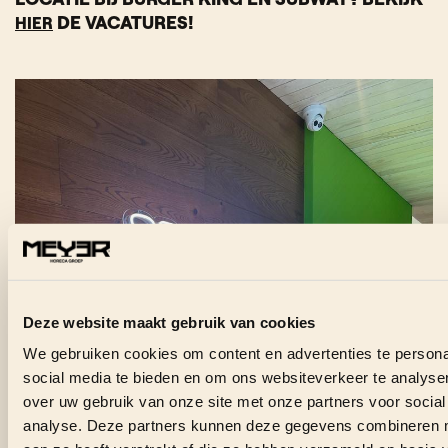
DE VACATURES!
HIER
Deze website maakt gebruik van cookies
We gebruiken cookies om content en advertenties te persona
social media te bieden en om ons websiteverkeer te analyse
over uw gebruik van onze site met onze partners voor social
analyse. Deze partners kunnen deze gegevens combineren me