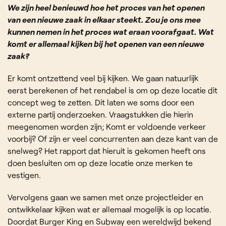
We zijn heel benieuwd hoe het proces van het openen
van een nieuwe zaak in elkaar steekt. Zou je ons mee
kunnen nemen in het proces wat eraan voorafgaat.
Wat
komt er allemaal kijken bij het openen van een nieuwe
zaak?
Er komt ontzettend veel bij kijken. We gaan natuurlijk
eerst berekenen of het rendabel is om op deze locatie dit
concept weg te zetten. Dit laten we soms door een
externe partij onderzoeken. Vraagstukken die hierin
meegenomen worden zijn; Komt er voldoende verkeer
voorbij? Of zijn er veel concurrenten aan deze kant van de
snelweg? Het rapport dat hieruit is gekomen heeft ons
doen besluiten om op deze locatie onze merken te
vestigen.
Vervolgens gaan we samen met onze projectleider en
ontwikkelaar kijken wat er allemaal mogelijk is op locatie.
Doordat Burger King en Subway een wereldwijd bekend