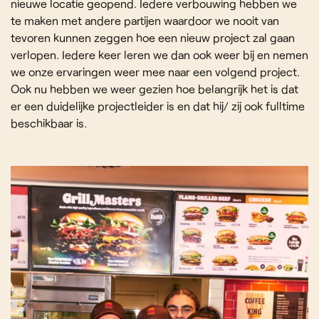
nieuwe locatie geopend. Iedere verbouwing hebben we
te maken met andere partijen waardoor we nooit van
tevoren kunnen zeggen hoe een nieuw project zal gaan
verlopen. Iedere keer leren we dan ook weer bij en nemen
we onze ervaringen weer mee naar een volgend project.
Ook nu hebben we weer gezien hoe belangrijk het is dat
er een duidelijke projectleider is en dat hij/ zij ook fulltime
beschikbaar is.