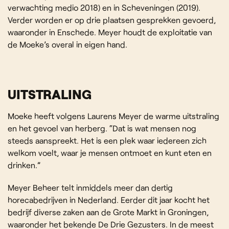
verwachting medio 2018) en in Scheveningen (2019).
Verder worden er op drie plaatsen gesprekken gevoerd,
waaronder in Enschede. Meyer houdt de exploitatie van
de Moeke’s overal in eigen hand.
UITSTRALING
Moeke heeft volgens Laurens Meyer de warme uitstraling
en het gevoel van herberg. “Dat is wat mensen nog
steeds aanspreekt. Het is een plek waar iedereen zich
welkom voelt, waar je mensen ontmoet en kunt eten en
drinken.”
Meyer Beheer telt inmiddels meer dan dertig
horecabedrijven in Nederland. Eerder dit jaar kocht het
bedrijf diverse zaken aan de Grote Markt in Groningen,
waaronder het bekende De Drie Gezusters. In de meest