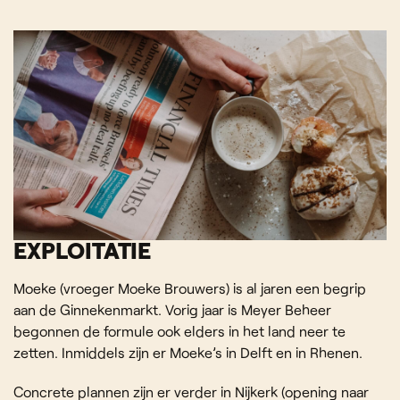
EXPLOITATIE
Moeke (vroeger Moeke Brouwers) is al jaren een begrip
aan de Ginnekenmarkt. Vorig jaar is Meyer Beheer
begonnen de formule ook elders in het land neer te
zetten. Inmiddels zijn er Moeke’s in Delft en in Rhenen.
Concrete plannen zijn er verder in Nijkerk (opening naar