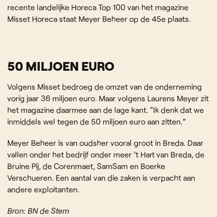
recente landelijke Horeca Top 100 van het magazine
Misset Horeca staat Meyer Beheer op de 45e plaats.
50 MILJOEN EURO
Volgens Misset bedroeg de omzet van de onderneming
vorig jaar 36 miljoen euro. Maar volgens Laurens Meyer zit
het magazine daarmee aan de lage kant. “Ik denk dat we
inmiddels wel tegen de 50 miljoen euro aan zitten.”
Meyer Beheer is van oudsher vooral groot in Breda. Daar
vallen onder het bedrijf onder meer ’t Hart van Breda, de
Bruine Pij, de Corenmaet, SamSam en Boerke
Verschueren. Een aantal van die zaken is verpacht aan
andere exploitanten.
Bron: BN de Stem