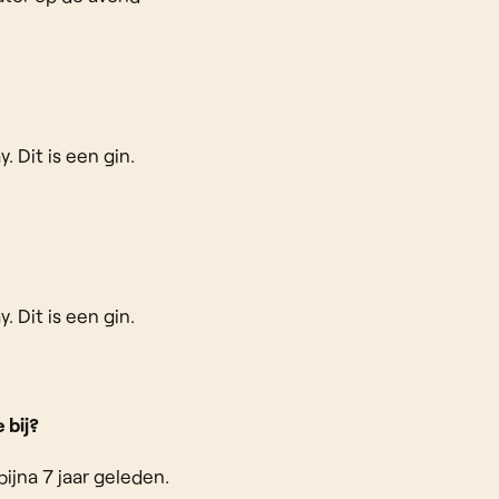
 Dit is een gin.
 Dit is een gin.
 bij?
ijna 7 jaar geleden.