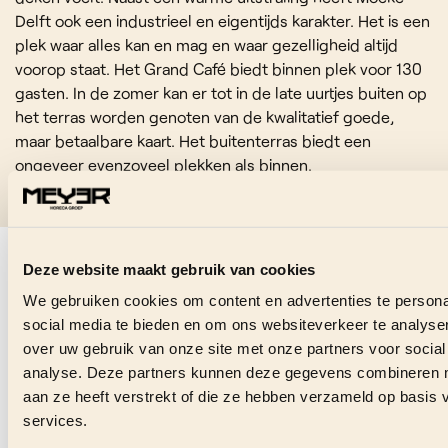
Delft ook een industrieel en eigentijds karakter. Het is een
plek waar alles kan en mag en waar gezelligheid altijd
voorop staat. Het Grand Café biedt binnen plek voor 130
gasten. In de zomer kan er tot in de late uurtjes buiten op
het terras worden genoten van de kwalitatief goede,
maar betaalbare kaart. Het buitenterras biedt een
ongeveer evenzoveel plekken als binnen.
BEKIJK OOK EENS
Deze website maakt gebruik van cookies
We gebruiken cookies om content en advertenties te persona
social media te bieden en om ons websiteverkeer te analyse
over uw gebruik van onze site met onze partners voor social
analyse. Deze partners kunnen deze gegevens combineren me
aan ze heeft verstrekt of die ze hebben verzameld op basis
services.