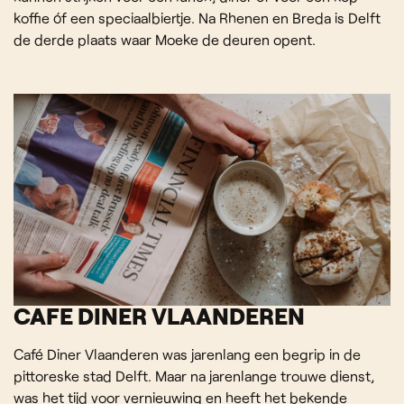
koffie óf een speciaalbiertje. Na Rhenen en Breda is Delft
de derde plaats waar Moeke de deuren opent.
CAFE DINER VLAANDEREN
Café Diner Vlaanderen was jarenlang een begrip in de
pittoreske stad Delft. Maar na jarenlange trouwe dienst,
was het tijd voor vernieuwing en heeft het bekende