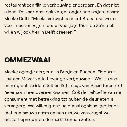
restaurant een flinke verbouwing ondergaan. En dat niet
alleen. De zaak gaat ook verder onder een andere naam:
Moeke Delft. “Moeke verwijst naar het Brabantse woord
voor moeder. Bij je moeder voel je je thuis en zo’n plek
willen wij ook hier in Delft creëren.’’
OMMEZWAAI
Moeke opende eerder al in Breda en Rhenen. Eigenaar
Laurens Meyer vertelt over de verbouwing: “We zijn van
mening dat de identiteit en het imago van Vlaanderen niet
helemaal meer overeenkwamen. Ook de behoefte van de
consument met betrekking tot buiten de deur eten is
veranderd. We willen graag helemaal opnieuw beginnen
met een nieuwe naam en een nieuwe zaak zodat we
onszelf opnieuw op de markt kunnen zetten.’’